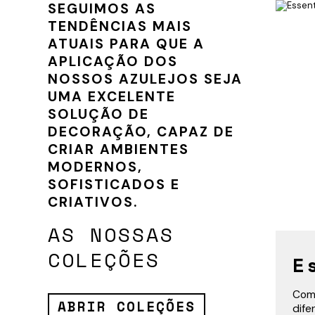
SEGUIMOS AS
TENDÊNCIAS MAIS
ATUAIS PARA QUE A
APLICAÇÃO DOS
NOSSOS AZULEJOS SEJA
UMA EXCELENTE
SOLUÇÃO DE
DECORAÇÃO, CAPAZ DE
CRIAR AMBIENTES
MODERNOS,
SOFISTICADOS E
CRIATIVOS.
AS NOSSAS
COLEÇÕES
E
Com 
ABRIR COLEÇÕES
dife