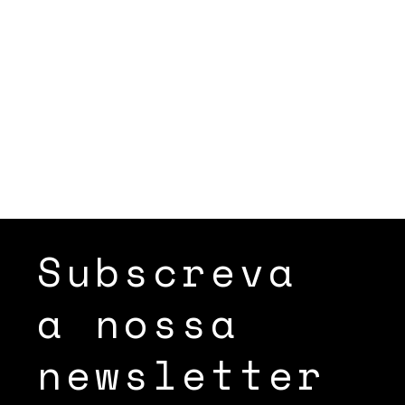
Subscreva
a nossa
newsletter