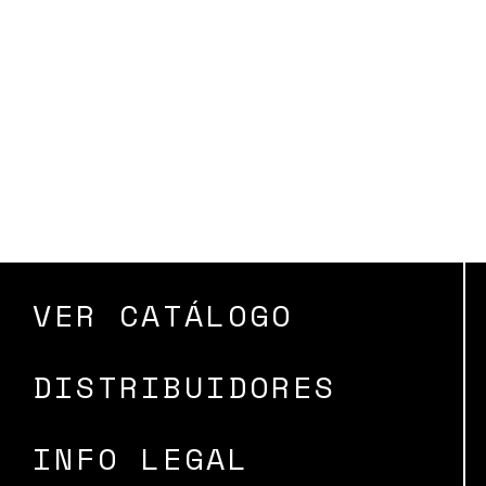
VER CATÁLOGO
DISTRIBUIDORES
INFO LEGAL