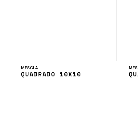
MESCLA
MES
QUADRADO 10X10
QU