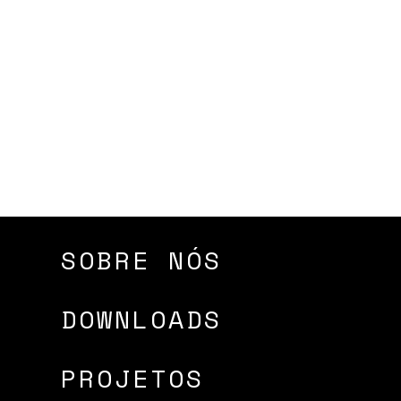
SOBRE NÓS
DOWNLOADS
PROJETOS