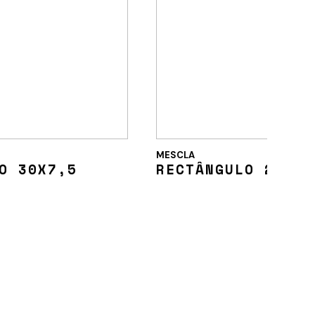
MESCLA
O 30X7,5
RECTÂNGULO 25X5