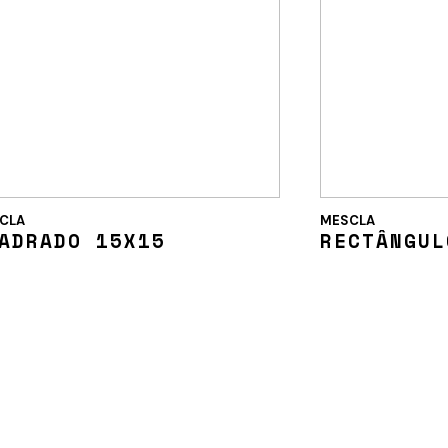
CLA
MESCLA
ADRADO 15X15
RECTÂNGUL