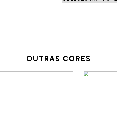
OUTRAS CORES