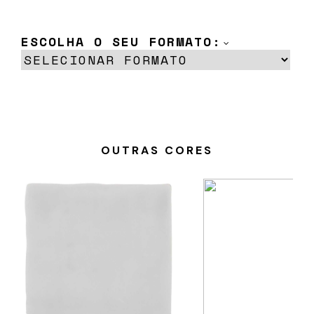
ESCOLHA O SEU FORMATO:
OUTRAS CORES