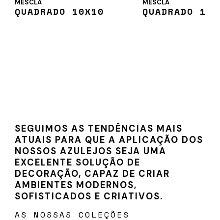
MESCLA
MESCLA
QUADRADO 10X10
QUADRADO 15X
SEGUIMOS AS TENDÊNCIAS MAIS
ATUAIS PARA QUE A APLICAÇÃO DOS
NOSSOS AZULEJOS SEJA UMA
EXCELENTE SOLUÇÃO DE
DECORAÇÃO, CAPAZ DE CRIAR
AMBIENTES MODERNOS,
SOFISTICADOS E CRIATIVOS.
AS NOSSAS COLEÇÕES