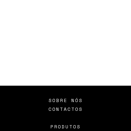
SOBRE NÓS
CONTACTOS
PRODUTOS