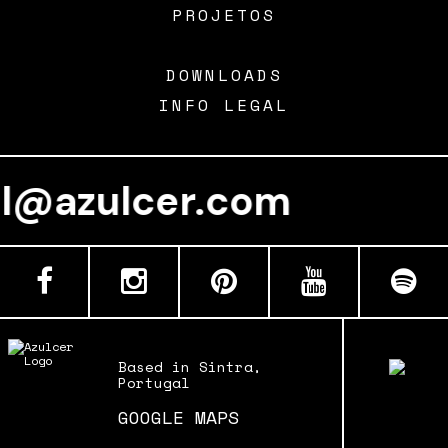
PROJETOS
DOWNLOADS
INFO LEGAL
al@azulcer.com
Based in Sintra,
Portugal
GOOGLE MAPS