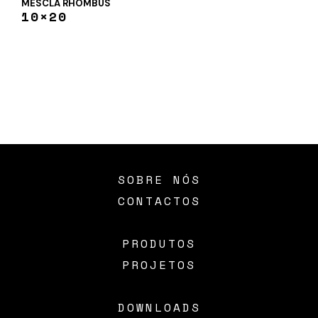
MESCLA RHOMBUS
10×20
SOBRE NÓS
CONTACTOS
PRODUTOS
PROJETOS
DOWNLOADS