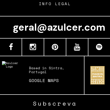
INFO LEGAL
geral@azulcer
Based in Sintra,
Portugal
GOOGLE MAPS
Subscreva