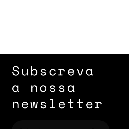
Subscreva
a nossa
newsletter