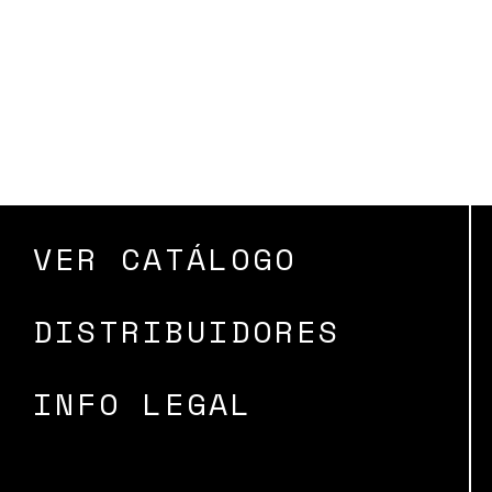
VER CATÁLOGO
DISTRIBUIDORES
INFO LEGAL