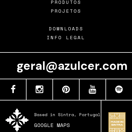
PRODUTOS
PROJETOS
DOWNLOADS
INFO LEGAL
geral@azulce
Based in Sintra, Portugal
GOOGLE MAPS