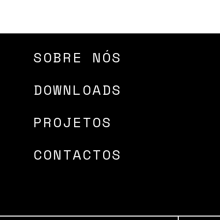
SOBRE NÓS
DOWNLOADS
PROJETOS
CONTACTOS