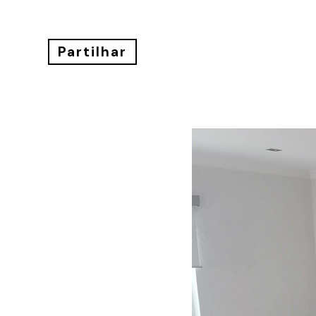
Partilhar