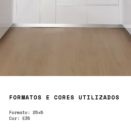
FORMATOS E CORES UTILIZADOS
Formato: 25x5
Cor: E35