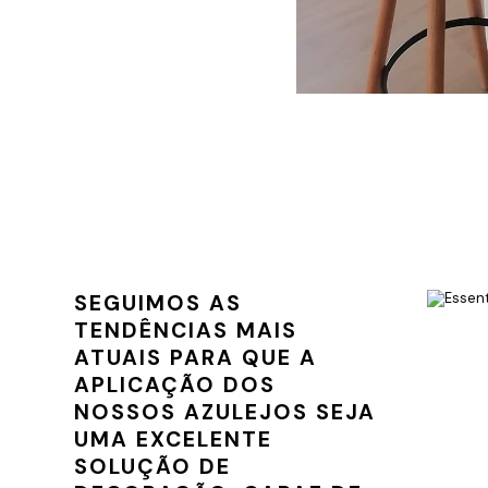
SEGUIMOS AS
TENDÊNCIAS MAIS
ATUAIS PARA QUE A
APLICAÇÃO DOS
NOSSOS AZULEJOS SEJA
UMA EXCELENTE
SOLUÇÃO DE