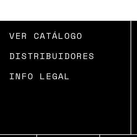
VER CATÁLOGO
DISTRIBUIDORES
INFO LEGAL