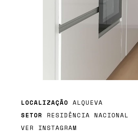
LOCALIZAÇÃO
ALQUEVA
SETOR
RESIDÊNCIA NACIONAL
VER INSTAGRAM