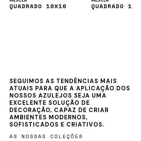
MESCLA
MESCLA
QUADRADO 10X10
QUADRADO 15X
SEGUIMOS AS TENDÊNCIAS MAIS
ATUAIS PARA QUE A APLICAÇÃO DOS
NOSSOS AZULEJOS SEJA UMA
EXCELENTE SOLUÇÃO DE
DECORAÇÃO, CAPAZ DE CRIAR
AMBIENTES MODERNOS,
SOFISTICADOS E CRIATIVOS.
AS NOSSAS COLEÇÕES