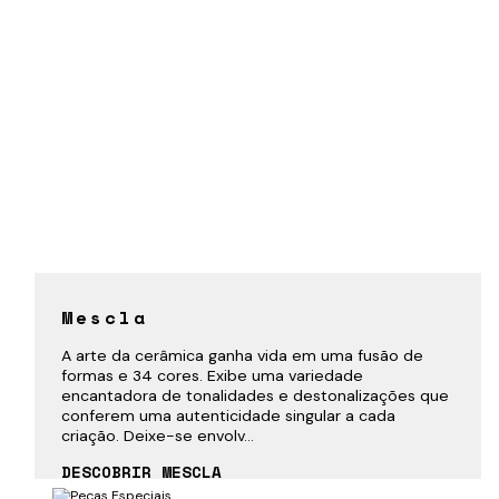
Mescla
A arte da cerâmica ganha vida em uma fusão de
formas e 34 cores. Exibe uma variedade
encantadora de tonalidades e destonalizações que
conferem uma autenticidade singular a cada
criação. Deixe-se envolv...
DESCOBRIR MESCLA