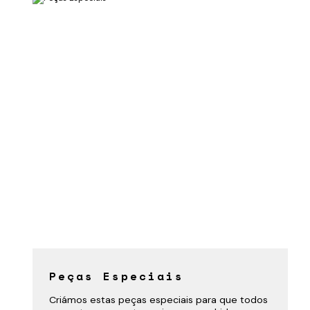
Peças Especiais
Criámos estas peças especiais para que todos