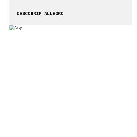
DESCOBRIR ALLEGRO