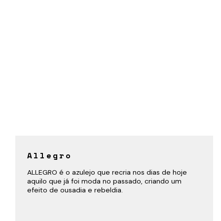
Allegro
ALLEGRO é o azulejo que recria nos dias de hoje
aquilo que já foi moda no passado, criando um
efeito de ousadia e rebeldia.