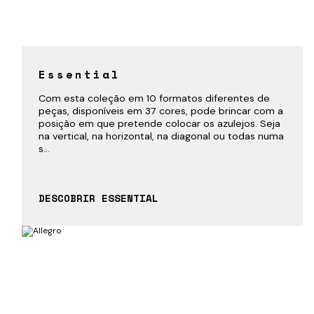
Essential
Com esta coleção em 10 formatos diferentes de
peças, disponíveis em 37 cores, pode brincar com a
posição em que pretende colocar os azulejos. Seja
na vertical, na horizontal, na diagonal ou todas numa
s...
DESCOBRIR ESSENTIAL