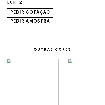
COR 2
PEDIR COTAÇÃO
PEDIR AMOSTRA
OUTRAS CORES