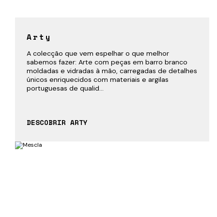
Arty
A colecção que vem espelhar o que melhor
sabemos fazer: Arte com peças em barro branco
moldadas e vidradas à mão, carregadas de detalhes
únicos enriquecidos com materiais e argilas
portuguesas de qualid...
DESCOBRIR ARTY