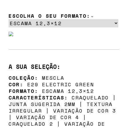
ESCOLHA O SEU FORMATO:
A SUA SELEÇÃO:
COLEÇÃO:
MESCLA
COR:
E29 ELECTRIC GREEN
FORMATO:
ESCAMA 12,3×12
CARACTERÍSTICAS:
CRAQUELADO |
JUNTA SUGERIDA 2MM | TEXTURA
IRREGULAR | VARIAÇÃO DE COR 3
| VARIAÇÃO DE COR 4 |
CRAQUELADO 2 | VARIAÇÃO DE