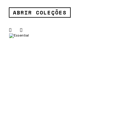
ABRIR COLEÇÕES